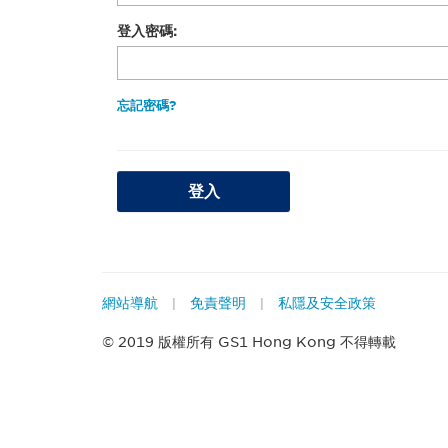
登入密碼:
忘記密碼?
登入
網站導航
免責聲明
私隱及安全政策
|
|
© 2019 版權所有 GS1 Hong Kong 不得轉載