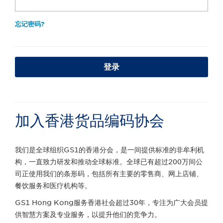
忘记密码?
登录
加入香港货品编码协会
我们是全球组织GS1的香港分会，是一间提供标准的非牟利机
构，一直致力研发和推动全球标准。全球已有超过200万间公
司正使用我们的条形码，包括所有主要的零售商、网上店铺、
餐饮服务和医疗机构等。
GS1 Hong Kong服务香港社会超过30年，专注为广大会员提
供智慧方案及专业服务，以提升他们的竞争力。