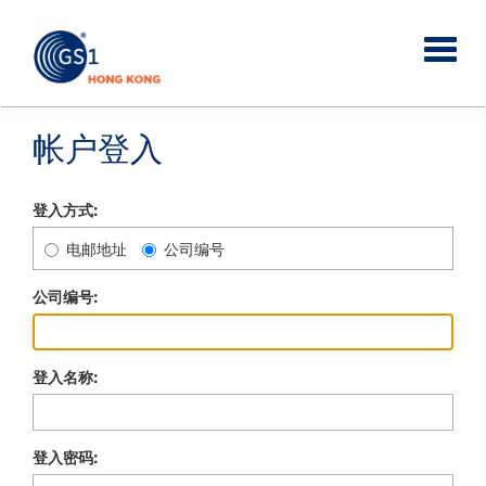
帐户登入
登入方式:
电邮地址
公司编号
公司编号:
登入名称:
登入密码: