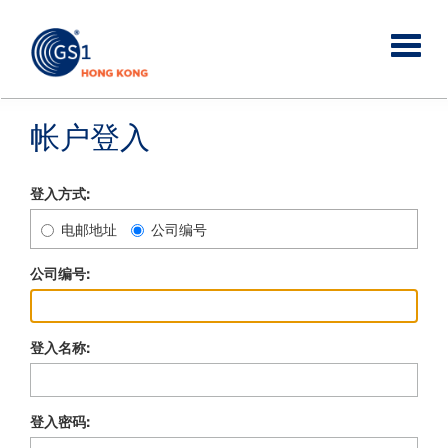
帐户登入
登入方式:
电邮地址
公司编号
公司编号:
登入名称:
登入密码: