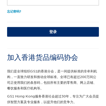
忘记密码?
登录
加入香港货品编码协会
我们是全球组织GS1的香港分会，是一间提供标准的非牟利机
构，一直致力研发和推动全球标准。全球已有超过200万间公
司正使用我们的条形码，包括所有主要的零售商、网上店铺、
餐饮服务和医疗机构等。
GS1 Hong Kong服务香港社会超过30年，专注为广大会员提
供智慧方案及专业服务，以提升他们的竞争力。