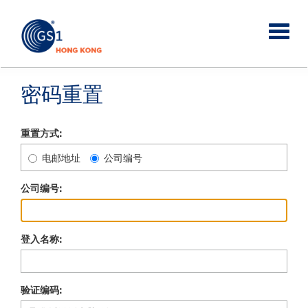
密码重置
重置方式:
电邮地址
公司编号
公司编号:
登入名称:
验证编码: