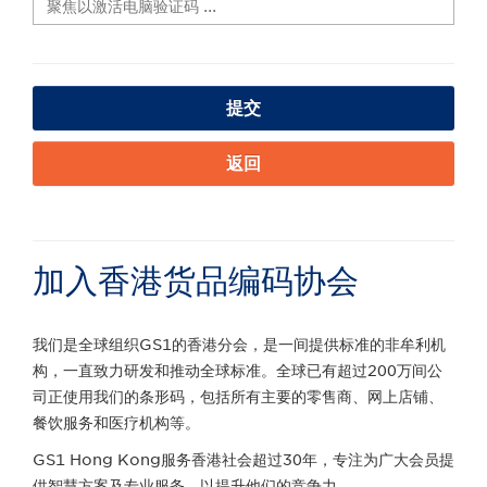
提交
返回
加入香港货品编码协会
我们是全球组织GS1的香港分会，是一间提供标准的非牟利机
构，一直致力研发和推动全球标准。全球已有超过200万间公
司正使用我们的条形码，包括所有主要的零售商、网上店铺、
餐饮服务和医疗机构等。
GS1 Hong Kong服务香港社会超过30年，专注为广大会员提
供智慧方案及专业服务，以提升他们的竞争力。